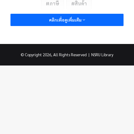
ภาษี
สินค้า
คลิกเพื่อดูเพิ่มเติม
© Copyright 2026, All Rights Reserved |
NSRU Library