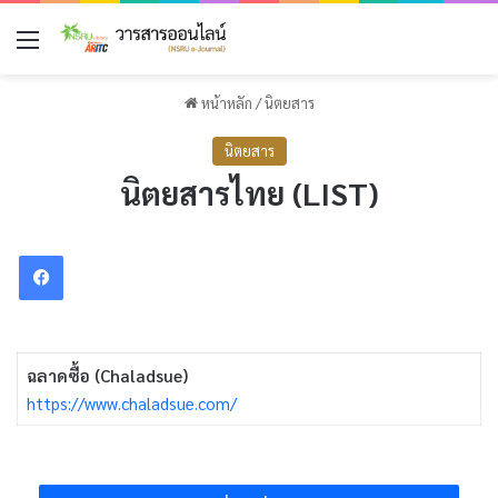
เมนู
หน้าหลัก
/
นิตยสาร
นิตยสาร
นิตยสารไทย (LIST)
Facebook
ฉลาดซื้อ (Chaladsue)
https://www.chaladsue.com/