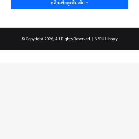
คลิกเพื่อดูเพิ่มเติม
© Copyright 2026, All Rights Reserved |
NSRU Library