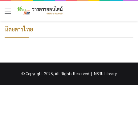
เมนู
นิตยสารไทย
© Copyright 2026, All Rights Reserved |
NSRU Library