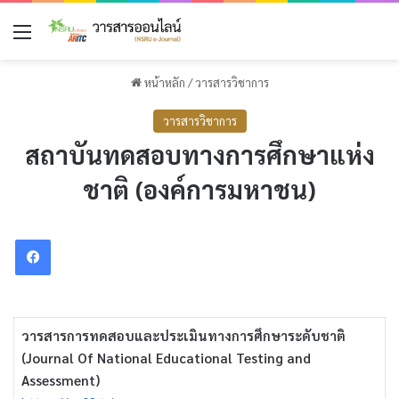
เมนู
หน้าหลัก
/
วารสารวิชาการ
วารสารวิชาการ
สถาบันทดสอบทางการศึกษาแห่ง
ชาติ (องค์การมหาชน)
Facebook
วารสารการทดสอบและประเมินทางการศึกษาระดับชาติ
(Journal Of National Educational Testing and
Assessment)