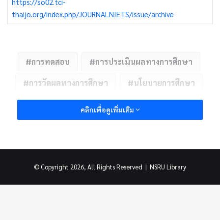
https://so02.tci-
thaijo.org/index.php/JOURNALNIETS/issue/archive
การทดสอบ
การประเมินผลทางการศึกษา
การวัดผลทางการศึกษา
นโยบายการศึกษา
คลิกเพื่อดูเพิ่มเติม
© Copyright 2026, All Rights Reserved |
NSRU Library