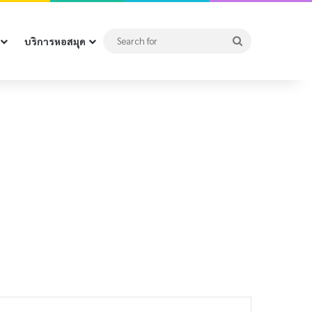
Search
บริการหอสมุด
for