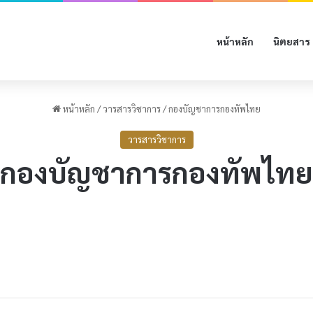
หน้าหลัก
นิตยสาร
หน้าหลัก
/
วารสารวิชาการ
/
กองบัญชาการกองทัพไทย
วารสารวิชาการ
กองบัญชาการกองทัพไทย