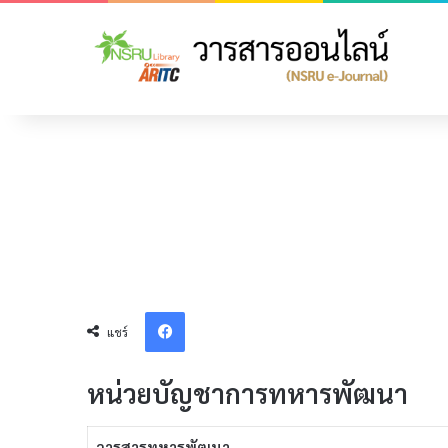
Facebook
แชร์
หน่วยบัญชาการทหารพัฒนา
วารสารทหารพัฒนา