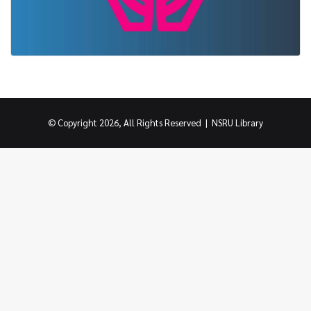
© Copyright 2026, All Rights Reserved |
NSRU Library