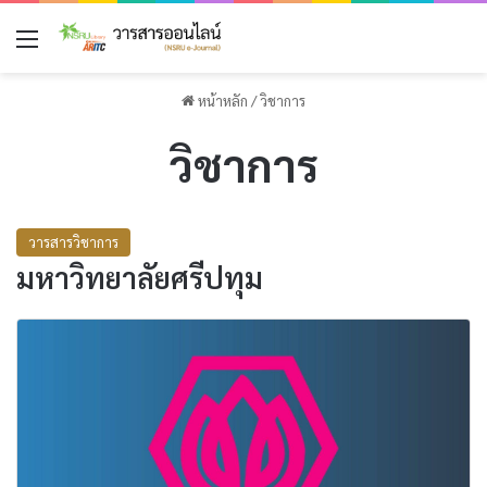
เมนู
หน้าหลัก
/
วิชาการ
วิชาการ
วารสารวิชาการ
มหาวิทยาลัยศรีปทุม