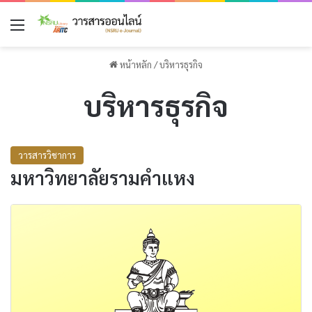
เมนู
หน้าหลัก
/
บริหารธุรกิจ
บริหารธุรกิจ
วารสารวิชาการ
มหาวิทยาลัยรามคำแหง