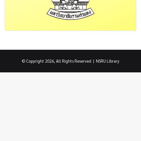
© Copyright 2026, All Rights Reserved |
NSRU Library