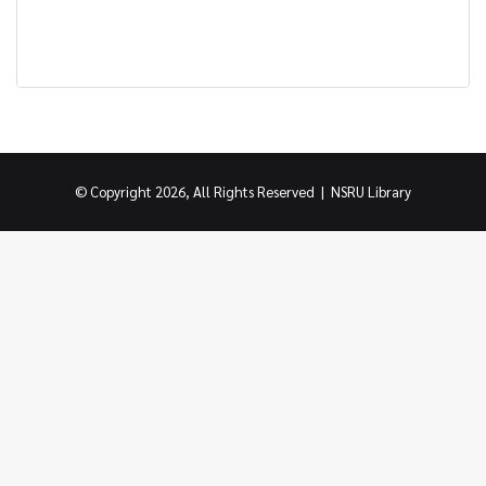
© Copyright 2026, All Rights Reserved |
NSRU Library