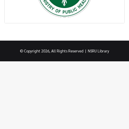
© Copyright 2026, All Rights Reserved |
NSRU Library