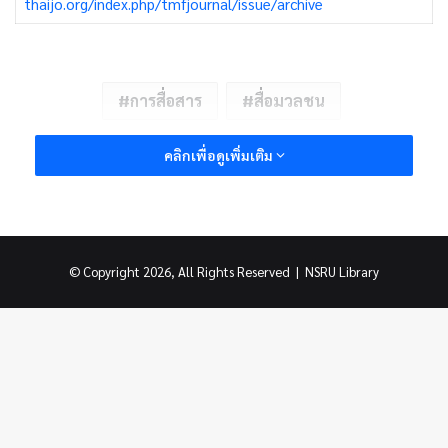
thaijo.org/index.php/tmfjournal/issue/archive
การสื่อสาร
สื่อมวลชน
คลิกเพื่อดูเพิ่มเติม
© Copyright 2026, All Rights Reserved |
NSRU Library