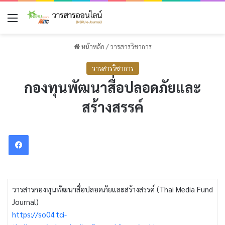
เมนู
หน้าหลัก
/
วารสารวิชาการ
วารสารวิชาการ
กองทุนพัฒนาสื่อปลอดภัยและ
สร้างสรรค์
Facebook
วารสารกองทุนพัฒนาสื่อปลอดภัยและสร้างสรรค์ (Thai Media Fund
Journal)
https://so04.tci-