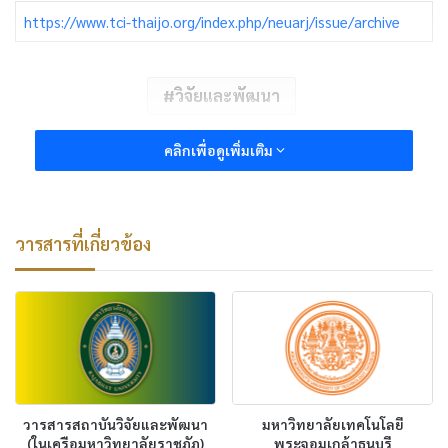
https://www.tci-thaijo.org/index.php/neuarj/issue/archive
วิจัยและพัฒนา
คลิกเพื่อดูเพิ่มเติม
วารสารที่เกี่ยวข้อง
วารสารสถาบันวิจัยและพัฒนา
มหาวิทยาลัยเทคโนโลยี
(ในเครือมหาวิทยาลัยราชภัฏ)
พระจอมเกล้าธนบุรี