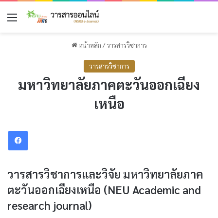
เมนู
หน้าหลัก
/
วารสารวิชาการ
วารสารวิชาการ
มหาวิทยาลัยภาคตะวันออกเฉียง
เหนือ
Facebook
วารสารวิชาการและวิจัย มหาวิทยาลัยภาค
ตะวันออกเฉียงเหนือ (NEU Academic and
research journal)