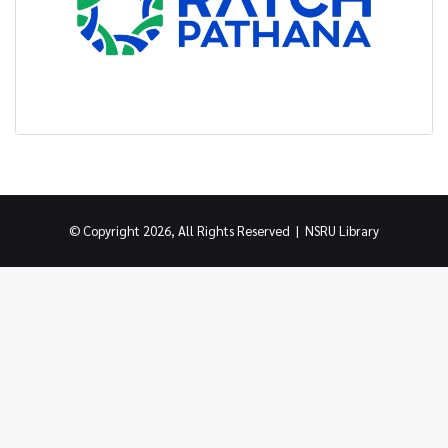
© Copyright 2026, All Rights Reserved |
NSRU Library