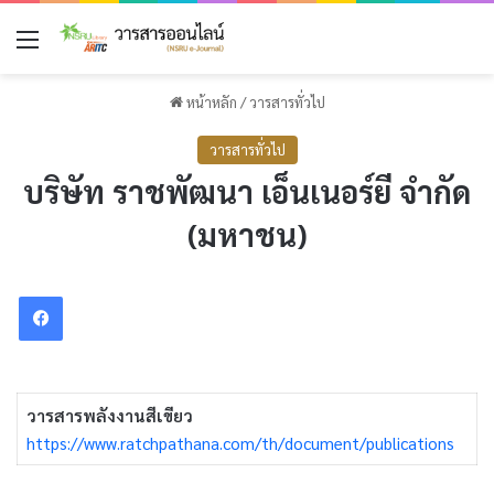
เมนู
หน้าหลัก
/
วารสารทั่วไป
วารสารทั่วไป
บริษัท ราชพัฒนา เอ็นเนอร์ยี จำกัด
(มหาชน)
Facebook
วารสารพลังงานสีเขียว
https://www.ratchpathana.com/th/document/publications