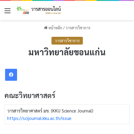
เมนู
หน้าหลัก
/
วารสารวิชาการ
วารสารวิชาการ
มหาวิทยาลัยขอนแก่น
Facebook
คณะวิทยาศาสตร์
วารสารวิทยาศาสตร์ มข. (KKU Science Journal)
https://scijournal.kku.ac.th/issue