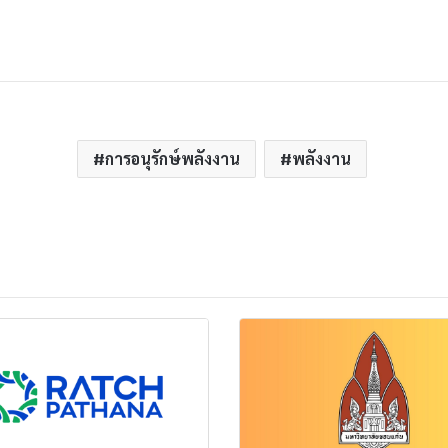
การอนุรักษ์พลังงาน
พลังงาน