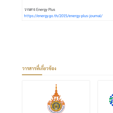
วารสาร Energy Plus
https://energy.go.th/2015/energy-plus-journal/
วารสารที่เกี่ยวข้อง