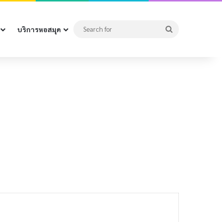
Search
บริการหอสมุด
for