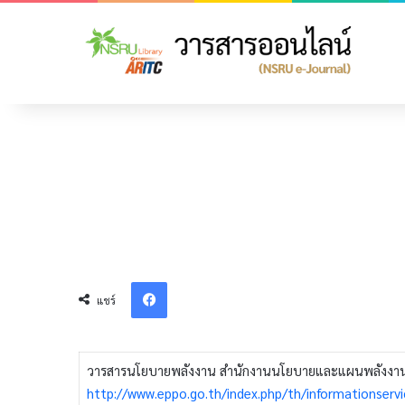
Facebook
แชร์
วารสารนโยบายพลังงาน สำนักงานนโยบายและแผนพลังงาน
http://www.eppo.go.th/index.php/th/informationserv