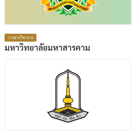
วารสารวิชาการ
มหาวิทยาลัยมหาสารคาม