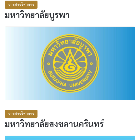
วารสารวิชาการ
มหาวิทยาลัยบูรพา
วารสารวิชาการ
มหาวิทยาลัยสงขลานครินทร์