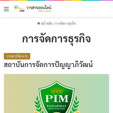
เมนู
หน้าหลัก
/
การจัดการธุรกิจ
การจัดการธุรกิจ
วารสารวิชาการ
สถาบันการจัดการปัญญาภิวัฒน์