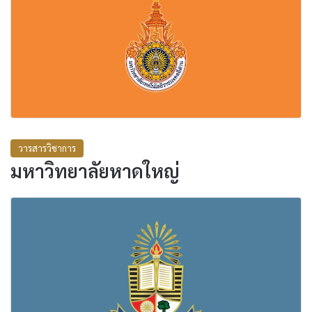
วารสารวิชาการ
มหาวิทยาลัยหาดใหญ่