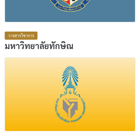
วารสารวิชาการ
มหาวิทยาลัยทักษิณ