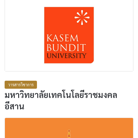
วารสารวิชาการ
มหาวิทยาลัยเทคโนโลยีราชมงคล
อีสาน