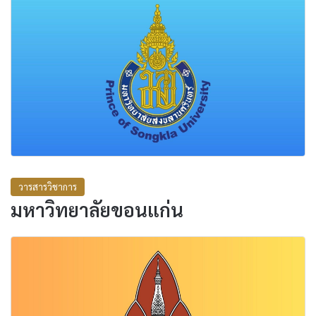
วารสารวิชาการ
มหาวิทยาลัยขอนแก่น