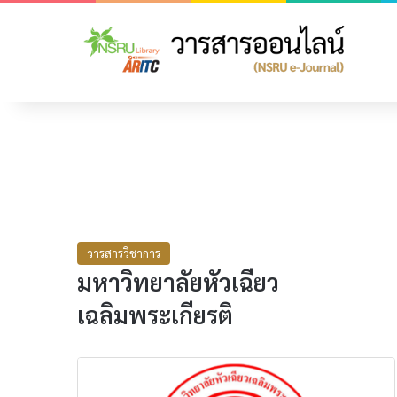
วารสารวิชาการ
มหาวิทยาลัยหัวเฉียว
เฉลิมพระเกียรติ