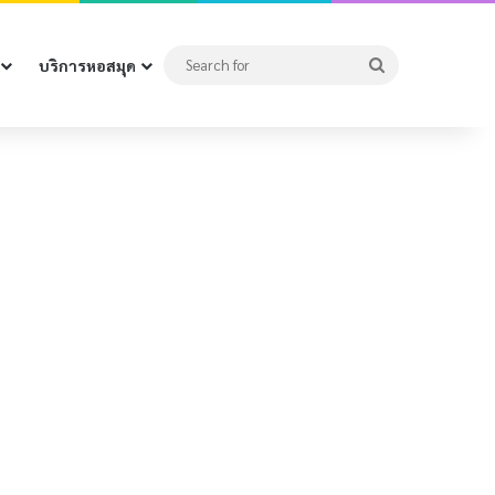
Search
บริการหอสมุด
for