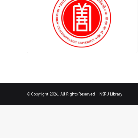
© Copyright 2026, All Rights Reserved |
NSRU Library