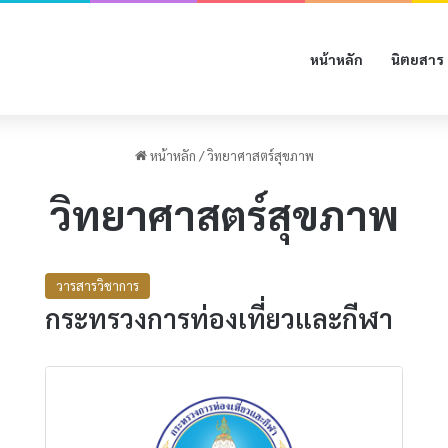
หน้าหลัก
นิตยสาร
หน้าหลัก
/
วิทยาศาสตร์สุขภาพ
วิทยาศาสตร์สุขภาพ
วารสารวิชาการ
กระทรวงการท่องเที่ยวและกีฬา