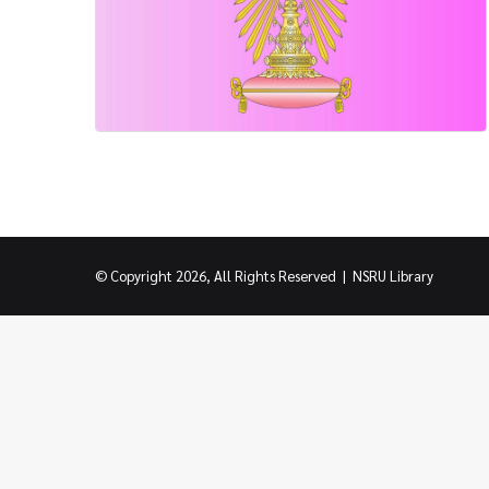
© Copyright 2026, All Rights Reserved |
NSRU Library