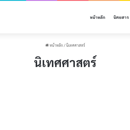
หน้าหลัก
นิตยสาร
หน้าหลัก
/
นิเทศศาสตร์
นิเทศศาสตร์