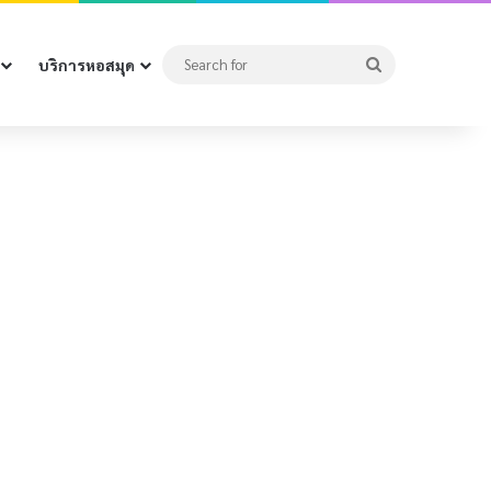
Search
บริการหอสมุด
for