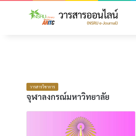
วารสารวิชาการ
จุฬาลงกรณ์มหาวิทยาลัย