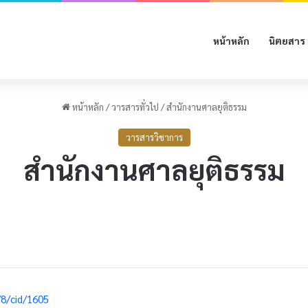
หน้าหลัก
นิตยสาร
หน้าหลัก
/
วารสารทั่วไป
/
สำนักงานศาลยุติธรรม
วารสารวิชาการ
สำนักงานศาลยุติธรรม
/8/cid/1605