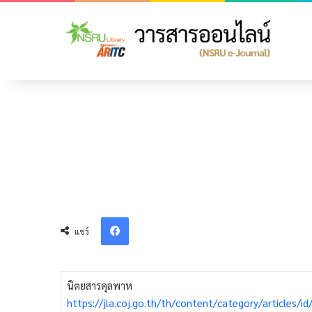
Facebook
แชร์
นิตยสารดุลพาห
https://jla.coj.go.th/th/content/category/articles/id