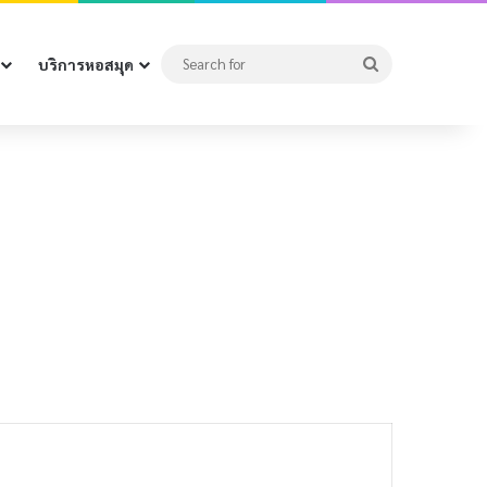
Search
บริการหอสมุด
for