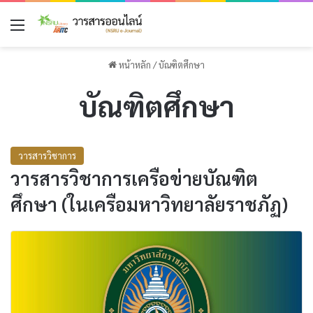
เมนู
หน้าหลัก
/
บัณฑิตศึกษา
บัณฑิตศึกษา
วารสารวิชาการ
วารสารวิชาการเครือข่ายบัณฑิต
ศึกษา (ในเครือมหาวิทยาลัยราชภัฏ)