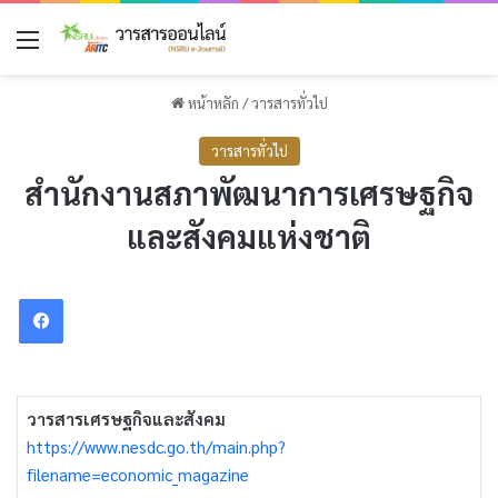
เมนู
หน้าหลัก
/
วารสารทั่วไป
วารสารทั่วไป
สำนักงานสภาพัฒนาการเศรษฐกิจ
และสังคมแห่งชาติ
Facebook
วารสารเศรษฐกิจและสังคม
https://www.nesdc.go.th/main.php?
filename=economic_magazine