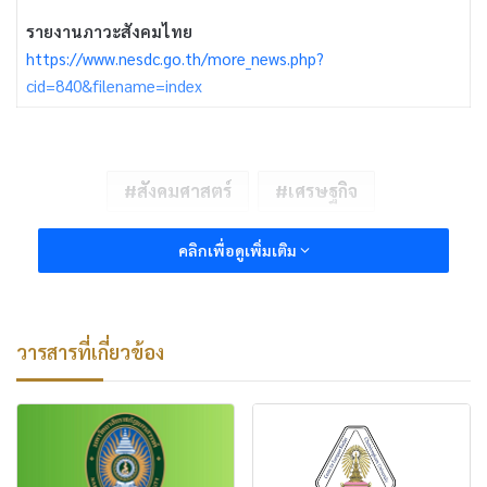
รายงานภาวะสังคมไทย
https://www.nesdc.go.th/more_news.php?
cid=840&filename=index
สังคมศาสตร์
เศรษฐกิจ
คลิกเพื่อดูเพิ่มเติม
วารสารที่เกี่ยวข้อง