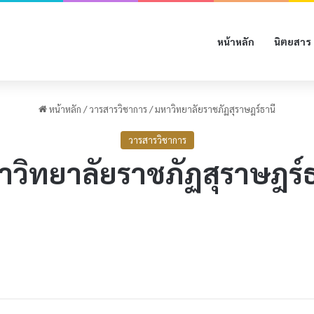
หน้าหลัก
นิตยสาร
หน้าหลัก
/
วารสารวิชาการ
/
มหาวิทยาลัยราชภัฏสุราษฎร์ธานี
วารสารวิชาการ
าวิทยาลัยราชภัฏสุราษฎร์ธ