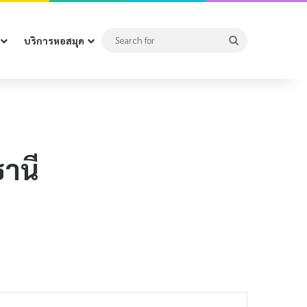
Search
บริการหอสมุด
for
านี