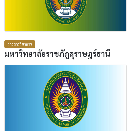
วารสารวิชาการ
มหาวิทยาลัยราชภัฏสุราษฎร์ธานี