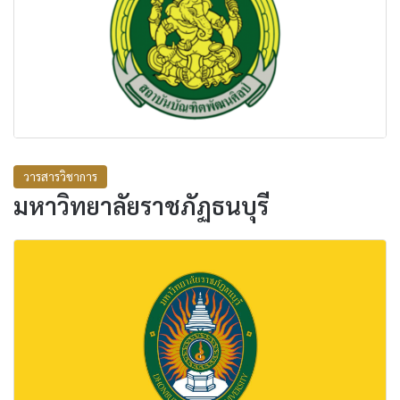
วารสารวิชาการ
มหาวิทยาลัยราชภัฏธนบุรี