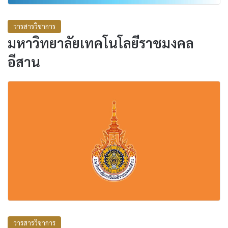
วารสารวิชาการ
มหาวิทยาลัยเทคโนโลยีราชมงคล
อีสาน
วารสารวิชาการ