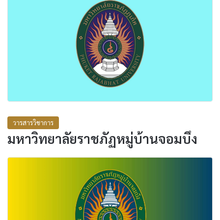
วารสารวิชาการ
มหาวิทยาลัยราชภัฏหมู่บ้านจอมบึง