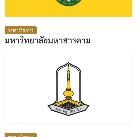
วารสารวิชาการ
มหาวิทยาลัยมหาสารคาม
วารสารวิชาการ