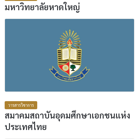
มหาวิทยาลัยหาดใหญ่
วารสารวิชาการ
สมาคมสถาบันอุดมศึกษาเอกชนแห่ง
ประเทศไทย