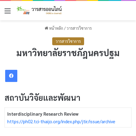
เมนู
หน้าหลัก
/
วารสารวิชาการ
วารสารวิชาการ
มหาวิทยาลัยราชภัฎนครปฐม
Facebook
สถาบันวิจัยและพัฒนา
Interdisciplinary Research Review
https://ph02.tci-thaijo.org/index.php/jtir/issue/archive