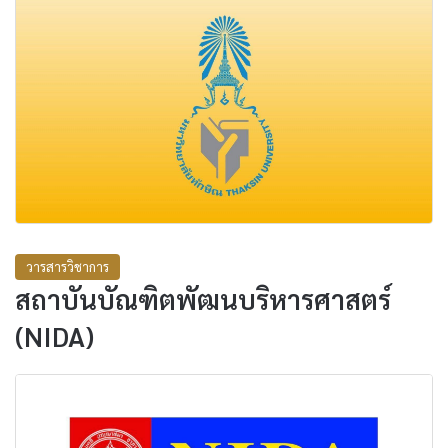
วารสารวิชาการ
สถาบันบัณฑิตพัฒนบริหารศาสตร์
(NIDA)