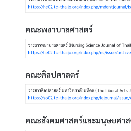
https://he02.tci-thaijo.org/index.php/mdentjournal/i
คณะพยาบาลศาสตร์
วารสารพยาบาลศาสตร์ (Nursing Science Journal of Thai
https://he02.tci-thaijo.org/index.php/ns/issue/archive
คณะศิลปศาสตร์
วารสารศิลปศาสตร์ มหาวิทยาลัยมหิดล (The Liberal Arts J
https://so02.tci-thaijo.org/index.php/lajournal/issue/
คณะสังคมศาสตร์และมนุษยศาสต