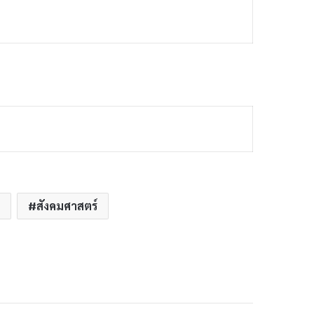
สังคมศาสตร์