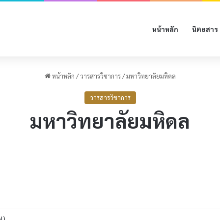
หน้าหลัก
นิตยสาร
หน้าหลัก
/
วารสารวิชาการ
/
มหาวิทยาลัยมหิดล
วารสารวิชาการ
มหาวิทยาลัยมหิดล
l)