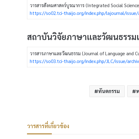
วารสารสังคมศาสตร์บูรณาการ (Integrated Social Science
https://so02.tci-thaijo.org/index.php/lajournal/issue/
สถาบันวิจัยภาษาและวัฒนธรรมเ
วารสารภาษาและวัฒนธรรม (Journal of Language and Cu
https://so03.tci-thaijo.org/index.php/JLC/issue/archi
ทันตกรรม
พ
วารสารที่เกี่ยวข้อง