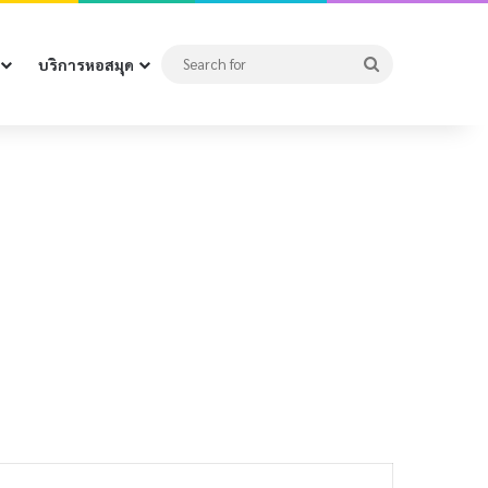
Search
บริการหอสมุด
for