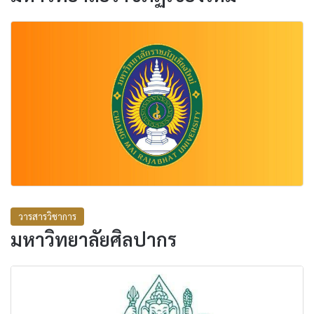
วารสารวิชาการ
มหาวิทยาลัยศิลปากร