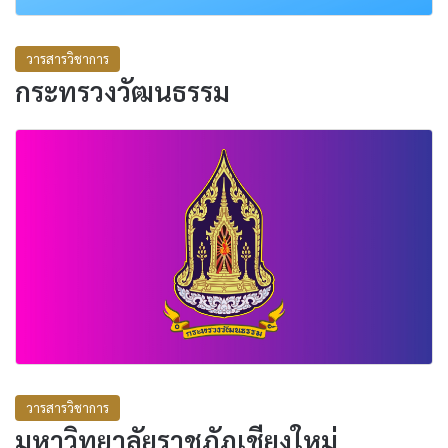
วารสารวิชาการ
กระทรวงวัฒนธรรม
วารสารวิชาการ
มหาวิทยาลัยราชภัฏเชียงใหม่