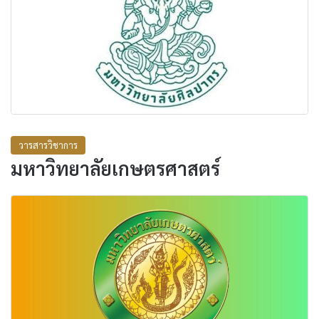
วารสารวิชาการ
มหาวิทยาลัยเกษตรศาสตร์