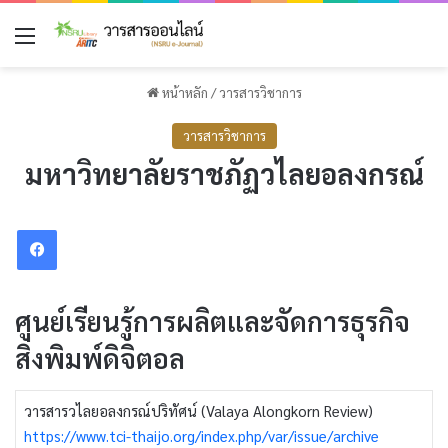
เมนู
หน้าหลัก
/
วารสารวิชาการ
วารสารวิชาการ
มหาวิทยาลัยราชภัฏวไลยอลงกรณ์
Facebook
ศูนย์เรียนรู้การผลิตและจัดการธุรกิจ
สิ่งพิมพ์ดิจิตอล
วารสารวไลยอลงกรณ์ปริทัศน์ (Valaya Alongkorn Review)
https://www.tci-thaijo.org/index.php/var/issue/archive