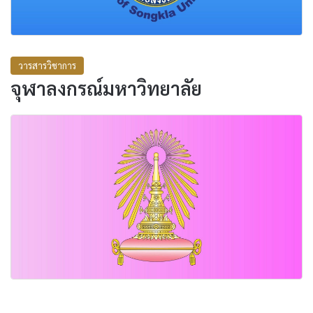
วารสารวิชาการ
จุฬาลงกรณ์มหาวิทยาลัย