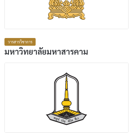
วารสารวิชาการ
มหาวิทยาลัยมหาสารคาม