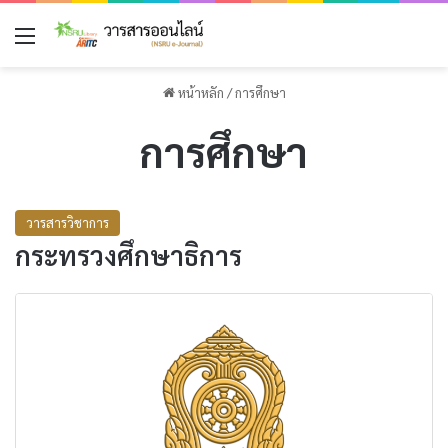
เมนู
หน้าหลัก
/
การศึกษา
การศึกษา
วารสารวิชาการ
กระทรวงศึกษาธิการ