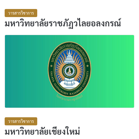
วารสารวิชาการ
มหาวิทยาลัยราชภัฏวไลยอลงกรณ์
วารสารวิชาการ
มหาวิทยาลัยเชียงใหม่