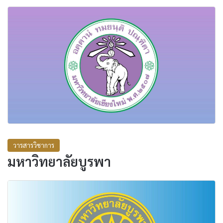
วารสารวิชาการ
มหาวิทยาลัยบูรพา